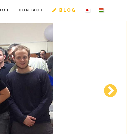
BLOG
OUT
CONTACT