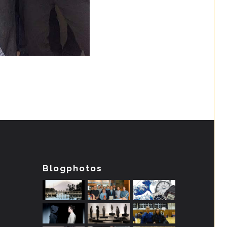
Blogphotos